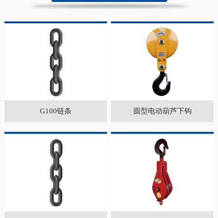
G100链条
圆型电动葫芦下钩