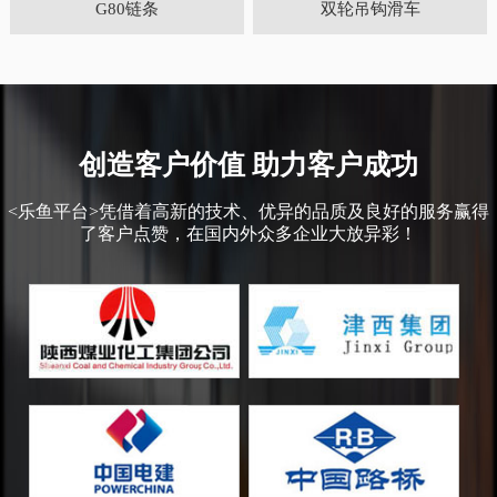
G80链条
双轮吊钩滑车
创造客户价值 助力客户成功
<乐鱼平台>凭借着高新的技术、优异的品质及良好的服务赢得
了客户点赞，在国内外众多企业大放异彩！