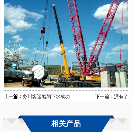
上一篇：
务川客运船舶下水成功
下一篇：没有了
相关产品