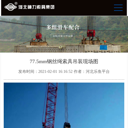
77.5mm钢丝绳索具吊装现场图
发布时间：2021-02-01 16:16:52
作者：河北乐鱼平台