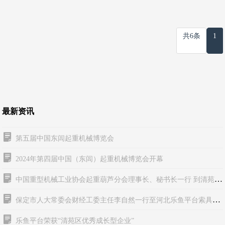
共6条
1
最新资讯

第五届中国东闾起重机械博览会

2024年第四届中国（东闾）起重机械博览会开幕

中国重型机械工业协会起重葫芦分会理事长、秘书长一行 到清苑区

智能起重产业园考察
保定市人大常委会财经工委主任李自然一行至河北乐鱼平台索具集

团新厂区考查
乐鱼平台荣获“清苑区优秀成长型企业”