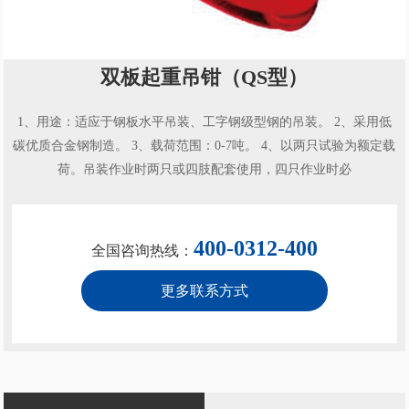
双板起重吊钳（QS型）
1、用途：适应于钢板水平吊装、工字钢级型钢的吊装。 2、采用低
碳优质合金钢制造。 3、载荷范围：0-7吨。 4、以两只试验为额定载
荷。吊装作业时两只或四肢配套使用，四只作业时必
400-0312-400
全国咨询热线：
更多联系方式