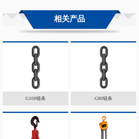
相关产品
G100链条
G80链条