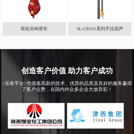
双轮吊钩滑车
SL-CB101系列手拉葫芦
创造客户价值 助力客户成功
<乐鱼平台>凭借着高新的技术、优异的品质及良好的服务赢得
了客户点赞，在国内外众多企业大放异彩！