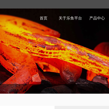
首页
关于乐鱼平台
产品中心