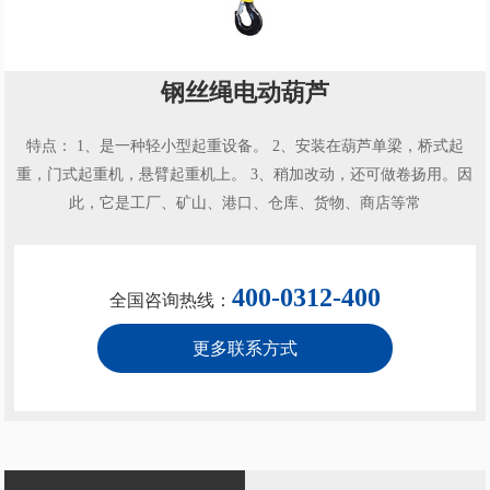
钢丝绳电动葫芦
特点： 1、是一种轻小型起重设备。 2、安装在葫芦单梁，桥式起
重，门式起重机，悬臂起重机上。 3、稍加改动，还可做卷扬用。因
此，它是工厂、矿山、港口、仓库、货物、商店等常
400-0312-400
全国咨询热线：
更多联系方式