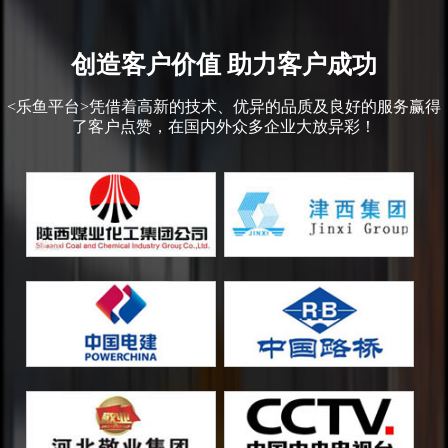
创造客户价值 助力客户成功
<乐鱼平台>凭借着高新的技术、优异的品质及良好的服务赢得
了客户点赞，在国内外众多企业大放异彩！