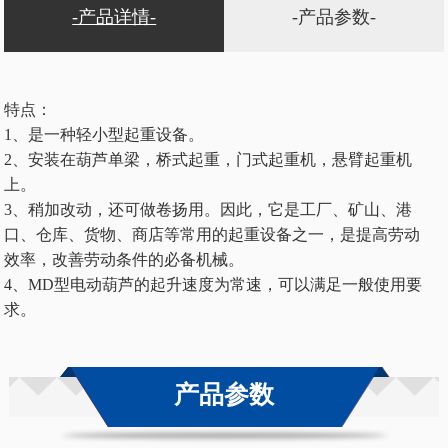
-产品详情-
-产品参数-
特点：
1、是一种轻小型起重设备。
2、安装在葫芦单梁，桥式起重，门式起重机，悬臂起重机
上。
3、稍加改动，还可做卷扬用。因此，它是工厂、矿山、港
口、仓库、货物、商店等常用的起重设备之一，是提高劳动
效率，改善劳动条件的必备机械。
4、MD型电动葫芦的起升速度为常速，可以满足一般使用要
求。
产品参数