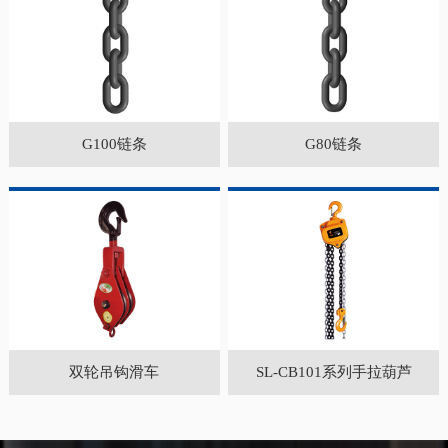
G100链条
G80链条
双轮吊钩滑车
SL-CB101系列手拉葫芦