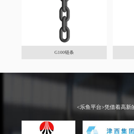
G100链条
<乐鱼平台>凭借着高