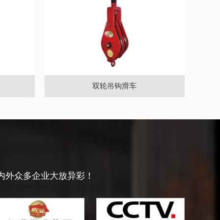
双轮吊钩滑车
内外众多企业大放异彩！