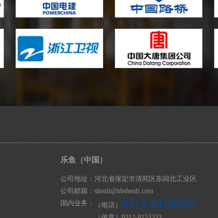
乐鱼（中国）
公司地址：河北省保定市清苑区东闾北工业区
公司邮箱：shenli@hbshenli.com
0312-8156666
国内业务：
（电话）
（传真）0312-8153333