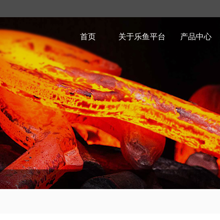
首页
关于乐鱼平台
产品中心