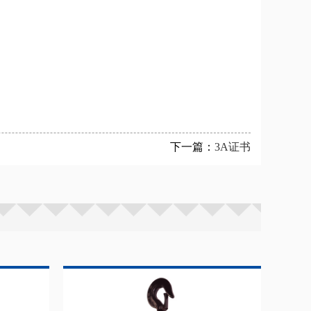
下一篇：
3A证书