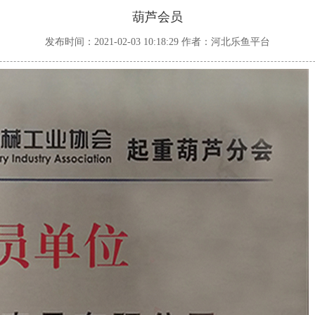
葫芦会员
发布时间：2021-02-03 10:18:29
作者：河北乐鱼平台